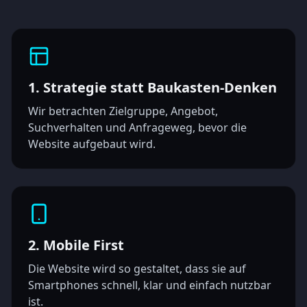
1. Strategie statt Baukasten-Denken
Wir betrachten Zielgruppe, Angebot,
Suchverhalten und Anfrageweg, bevor die
Website aufgebaut wird.
2. Mobile First
Die Website wird so gestaltet, dass sie auf
Smartphones schnell, klar und einfach nutzbar
ist.