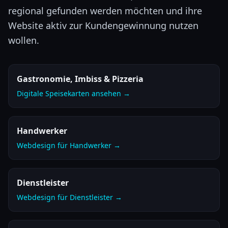
regional gefunden werden möchten und ihre
Website aktiv zur Kundengewinnung nutzen
wollen.
Gastronomie, Imbiss & Pizzeria
Digitale Speisekarten ansehen →
Handwerker
Webdesign für Handwerker →
Dienstleister
Webdesign für Dienstleister →