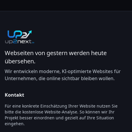
Webseiten von gestern werden heute
übersehen.
Wir entwickeln moderne, KI-optimierte Websites für
Unternehmen, die online sichtbar bleiben wollen.
Kontakt
Für eine konkrete Einschätzung Ihrer Website nutzen Sie
bitte die kostenlose Website-Analyse. So können wir Ihr
Projekt besser einordnen und gezielt auf Ihre Situation
eingehen.