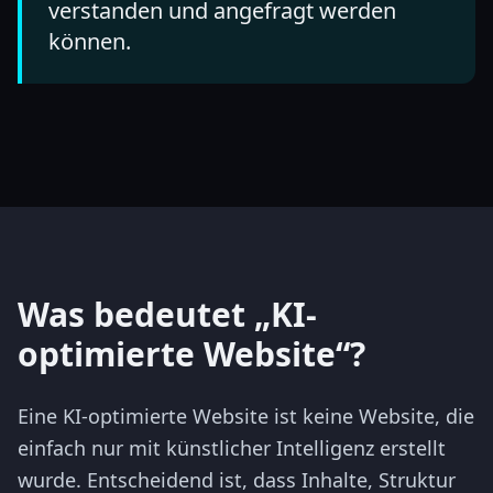
verstanden und angefragt werden
können.
Was bedeutet „KI-
optimierte Website“?
Eine KI-optimierte Website ist keine Website, die
einfach nur mit künstlicher Intelligenz erstellt
wurde. Entscheidend ist, dass Inhalte, Struktur