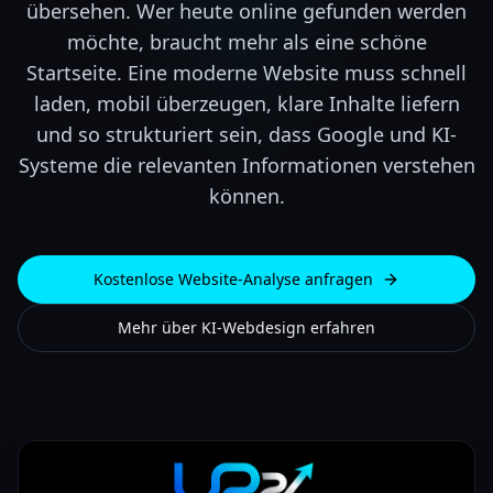
übersehen. Wer heute online gefunden werden
möchte, braucht mehr als eine schöne
Startseite. Eine moderne Website muss schnell
laden, mobil überzeugen, klare Inhalte liefern
und so strukturiert sein, dass Google und KI-
Systeme die relevanten Informationen verstehen
können.
Kostenlose Website-Analyse anfragen
Mehr über KI-Webdesign erfahren