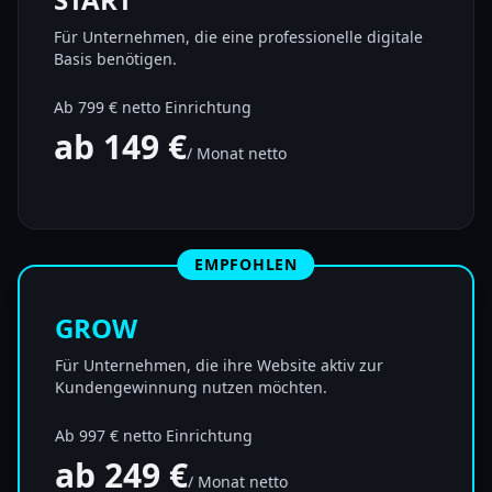
Für Unternehmen, die eine professionelle digitale
Basis benötigen.
Ab 799 € netto Einrichtung
ab 149 €
/ Monat netto
EMPFOHLEN
GROW
Für Unternehmen, die ihre Website aktiv zur
Kundengewinnung nutzen möchten.
Ab 997 € netto Einrichtung
ab 249 €
/ Monat netto