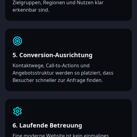
Zielgruppen, Regionen und Nutzen klar
erkennbar sind.
5. Conversion-Ausrichtung
Kontaktwege, Call-to-Actions und
Angebotsstruktur werden so platziert, dass
Besucher schneller zur Anfrage finden.
6. Laufende Betreuung
Eine moderne Website ist kein einmaliges