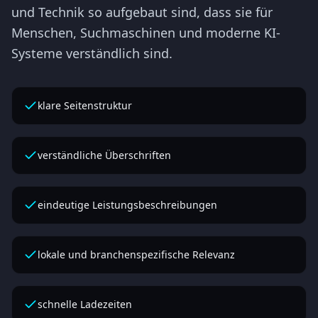
und Technik so aufgebaut sind, dass sie für
Menschen, Suchmaschinen und moderne KI-
Systeme verständlich sind.
klare Seitenstruktur
verständliche Überschriften
eindeutige Leistungsbeschreibungen
lokale und branchenspezifische Relevanz
schnelle Ladezeiten