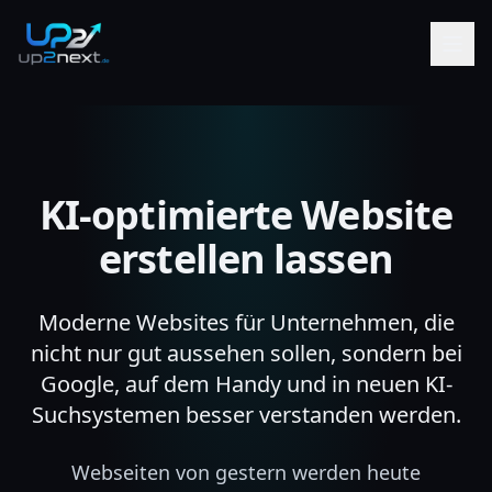
KI-optimierte Website
erstellen lassen
Moderne Websites für Unternehmen, die
nicht nur gut aussehen sollen, sondern bei
Google, auf dem Handy und in neuen KI-
Suchsystemen besser verstanden werden.
Webseiten von gestern werden heute