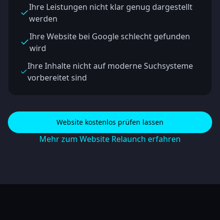
Ihre Leistungen nicht klar genug dargestellt
werden
Ihre Website bei Google schlecht gefunden
wird
Ihre Inhalte nicht auf moderne Suchsysteme
vorbereitet sind
Website kostenlos prüfen lassen
Mehr zum Website Relaunch erfahren