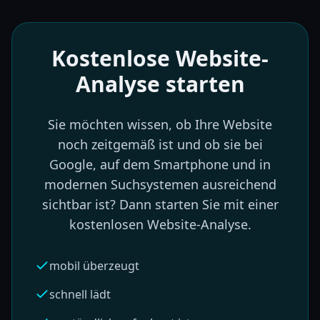
Kostenlose Website-
Analyse starten
Sie möchten wissen, ob Ihre Website
noch zeitgemäß ist und ob sie bei
Google, auf dem Smartphone und in
modernen Suchsystemen ausreichend
sichtbar ist? Dann starten Sie mit einer
kostenlosen Website-Analyse.
mobil überzeugt
schnell lädt