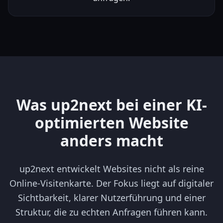
Was up2next bei einer KI-
optimierten Website
anders macht
up2next entwickelt Websites nicht als reine
Online-Visitenkarte. Der Fokus liegt auf digitaler
Sichtbarkeit, klarer Nutzerführung und einer
Struktur, die zu echten Anfragen führen kann.