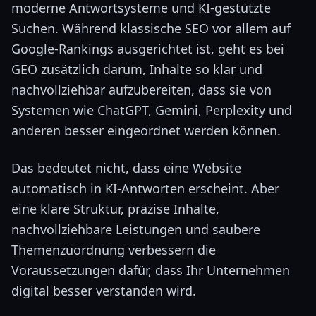
moderne Antwortsysteme und KI-gestützte
Suchen. Während klassische SEO vor allem auf
Google-Rankings ausgerichtet ist, geht es bei
GEO zusätzlich darum, Inhalte so klar und
nachvollziehbar aufzubereiten, dass sie von
Systemen wie ChatGPT, Gemini, Perplexity und
anderen besser eingeordnet werden können.
Das bedeutet nicht, dass eine Website
automatisch in KI-Antworten erscheint. Aber
eine klare Struktur, präzise Inhalte,
nachvollziehbare Leistungen und saubere
Themenzuordnung verbessern die
Voraussetzungen dafür, dass Ihr Unternehmen
digital besser verstanden wird.