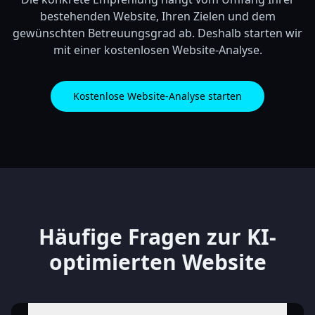
bestehenden Website, Ihren Zielen und dem
gewünschten Betreuungsgrad ab. Deshalb starten wir
mit einer kostenlosen Website-Analyse.
Kostenlose Website-Analyse starten
Häufige Fragen zur KI-
optimierten Website