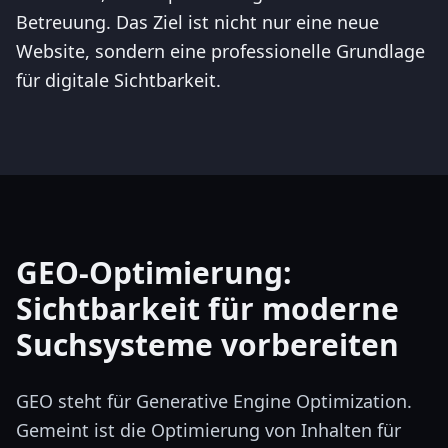
Betreuung. Das Ziel ist nicht nur eine neue
Website, sondern eine professionelle Grundlage
für digitale Sichtbarkeit.
GEO-Optimierung:
Sichtbarkeit für moderne
Suchsysteme vorbereiten
GEO steht für Generative Engine Optimization.
Gemeint ist die Optimierung von Inhalten für