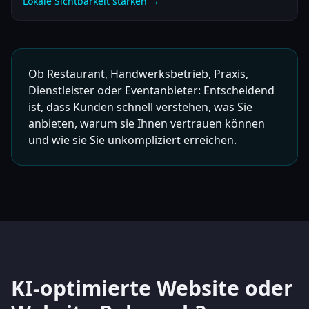
Lokale Sichtbarkeit stärken →
Ob Restaurant, Handwerksbetrieb, Praxis,
Dienstleister oder Eventanbieter: Entscheidend
ist, dass Kunden schnell verstehen, was Sie
anbieten, warum sie Ihnen vertrauen können
und wie sie Sie unkompliziert erreichen.
KI-optimierte Website oder