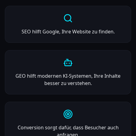
SEO hilft Google, Ihre Website zu finden.
GEO hilft modernen KI-Systemen, Ihre Inhalte
besser zu verstehen.
Conversion sorgt dafür, dass Besucher auch
anfragen.