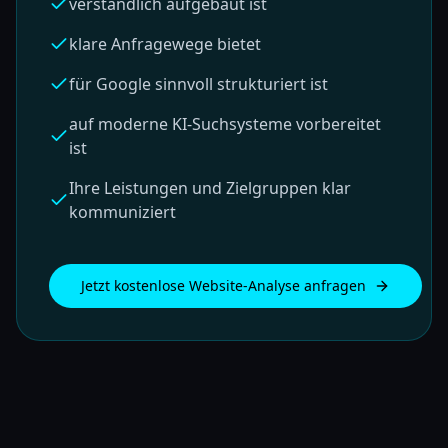
verständlich aufgebaut ist
klare Anfragewege bietet
für Google sinnvoll strukturiert ist
auf moderne KI-Suchsysteme vorbereitet
ist
Ihre Leistungen und Zielgruppen klar
kommuniziert
Jetzt kostenlose Website-Analyse anfragen