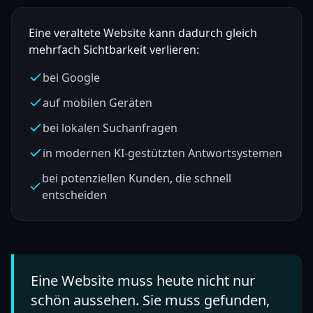
Eine veraltete Website kann dadurch gleich
mehrfach Sichtbarkeit verlieren:
bei Google
auf mobilen Geräten
bei lokalen Suchanfragen
in modernen KI-gestützten Antwortsystemen
bei potenziellen Kunden, die schnell
entscheiden
Eine Website muss heute nicht nur
schön aussehen. Sie muss gefunden,