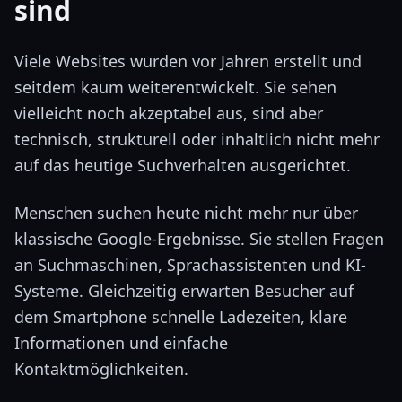
sind
Viele Websites wurden vor Jahren erstellt und
seitdem kaum weiterentwickelt. Sie sehen
vielleicht noch akzeptabel aus, sind aber
technisch, strukturell oder inhaltlich nicht mehr
auf das heutige Suchverhalten ausgerichtet.
Menschen suchen heute nicht mehr nur über
klassische Google-Ergebnisse. Sie stellen Fragen
an Suchmaschinen, Sprachassistenten und KI-
Systeme. Gleichzeitig erwarten Besucher auf
dem Smartphone schnelle Ladezeiten, klare
Informationen und einfache
Kontaktmöglichkeiten.