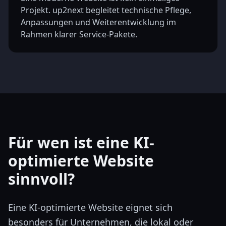
Projekt. up2next begleitet technische Pflege,
Anpassungen und Weiterentwicklung im
Rahmen klarer Service-Pakete.
Für wen ist eine KI-
optimierte Website
sinnvoll?
Eine KI-optimierte Website eignet sich
besonders für Unternehmen, die lokal oder