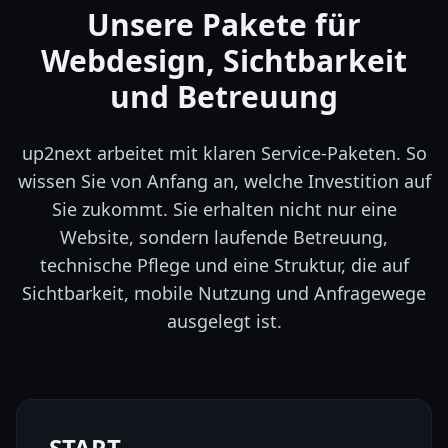
Unsere Pakete für
Webdesign, Sichtbarkeit
und Betreuung
up2next arbeitet mit klaren Service-Paketen. So
wissen Sie von Anfang an, welche Investition auf
Sie zukommt. Sie erhalten nicht nur eine
Website, sondern laufende Betreuung,
technische Pflege und eine Struktur, die auf
Sichtbarkeit, mobile Nutzung und Anfragewege
ausgelegt ist.
START