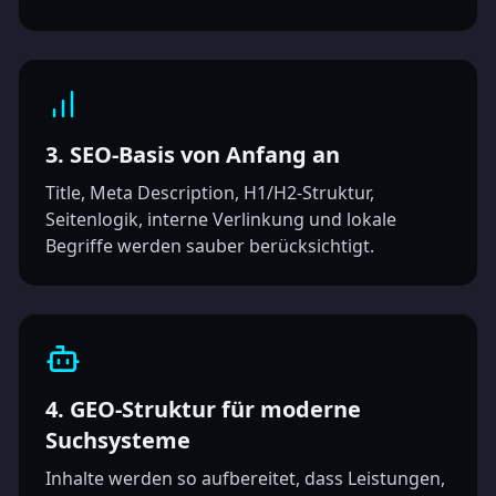
3. SEO-Basis von Anfang an
Title, Meta Description, H1/H2-Struktur,
Seitenlogik, interne Verlinkung und lokale
Begriffe werden sauber berücksichtigt.
4. GEO-Struktur für moderne
Suchsysteme
Inhalte werden so aufbereitet, dass Leistungen,