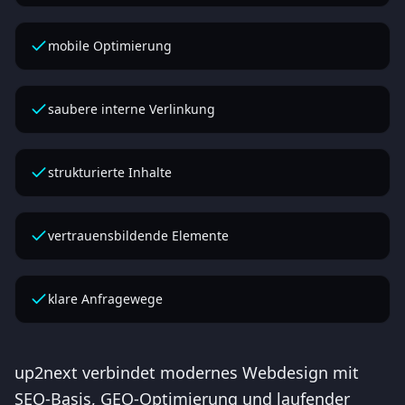
mobile Optimierung
saubere interne Verlinkung
strukturierte Inhalte
vertrauensbildende Elemente
klare Anfragewege
up2next verbindet modernes Webdesign mit
SEO-Basis, GEO-Optimierung und laufender