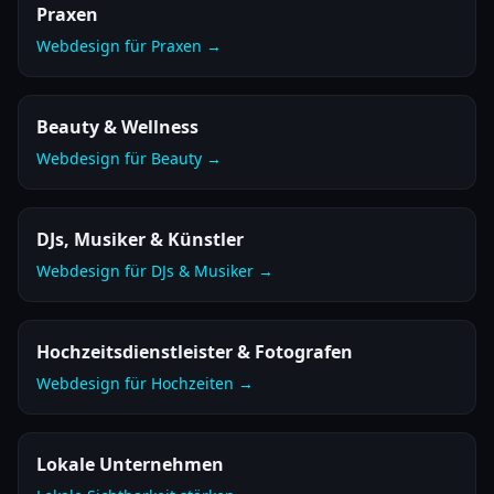
Praxen
Webdesign für Praxen →
Beauty & Wellness
Webdesign für Beauty →
DJs, Musiker & Künstler
Webdesign für DJs & Musiker →
Hochzeitsdienstleister & Fotografen
Webdesign für Hochzeiten →
Lokale Unternehmen