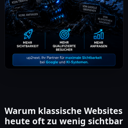
Warum klassische Websites
heute oft zu wenig sichtbar