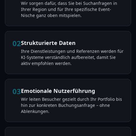
Wir sorgen dafür, dass Sie bei Suchanfragen in
Ihrer Region und für Ihre spezifische Event-
Nische ganz oben mitspielen.
02
Strukturierte Daten
Ihre Dienstleistungen und Referenzen werden für
KI-Systeme verständlich aufbereitet, damit Sie
aktiv empfohlen werden.
03
Emotionale Nutzerführung
Wir leiten Besucher gezielt durch Ihr Portfolio bis
hin zur konkreten Buchungsanfrage – ohne
Ablenkungen.