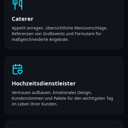
Caterer
Appetit anregen. Übersichtliche Menüvorschläge,
Referenzen von Großevents und Formulare für
maßgeschneiderte Angebote.
Hochzeitsdienstleister
Vertrauen aufbauen. Emotionales Design,
Kundenstimmen und Pakete für den wichtigsten Tag
im Leben Ihrer Kunden.