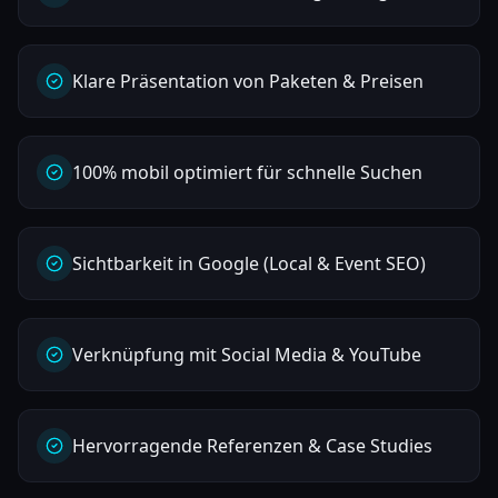
Klare Präsentation von Paketen & Preisen
100% mobil optimiert für schnelle Suchen
Sichtbarkeit in Google (Local & Event SEO)
Verknüpfung mit Social Media & YouTube
Hervorragende Referenzen & Case Studies