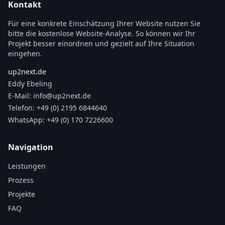
Kontakt
Für eine konkrete Einschätzung Ihrer Website nutzen Sie
bitte die kostenlose Website-Analyse. So können wir Ihr
Projekt besser einordnen und gezielt auf Ihre Situation
eingehen.
up2next.de
Eddy Ebeling
E-Mail:
info@up2next.de
Telefon:
+49 (0) 2195 6844640
WhatsApp:
+49 (0) 170 7226600
Navigation
Leistungen
Prozess
Projekte
FAQ