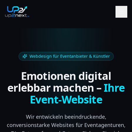
Webdesign für Eventanbieter & Künstler
Emotionen digital
erlebbar machen –
Ihre
Event-Website
Wir entwickeln beeindruckende,
conversionstarke Websites für Eventagenturen,