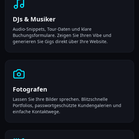
DJs & Musiker
Audio-Snippets, Tour-Daten und klare
Buchungsformulare. Zeigen Sie Ihren Vibe und
generieren Sie Gigs direkt über Ihre Website.
Fotografen
Lassen Sie Ihre Bilder sprechen. Blitzschnelle
Portfolios, passwortgeschützte Kundengalerien und
einfache Kontaktwege.