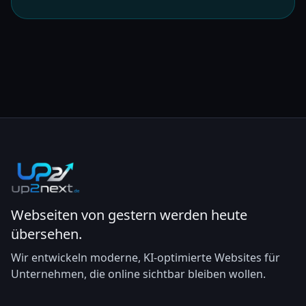
Webseiten von gestern werden heute
übersehen.
Wir entwickeln moderne, KI-optimierte Websites für
Unternehmen, die online sichtbar bleiben wollen.