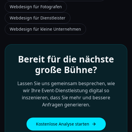
Webdesign für Fotografen
Webdesign für Dienstleister
Webdesign für kleine Unternehmen
Bereit für die nächste
große Bühne?
Lassen Sie uns gemeinsam besprechen, wie
wir Ihre Event-Dienstleistung digital so
inszenieren, dass Sie mehr und bessere
Anfragen generieren.
Kostenlose Analyse starten