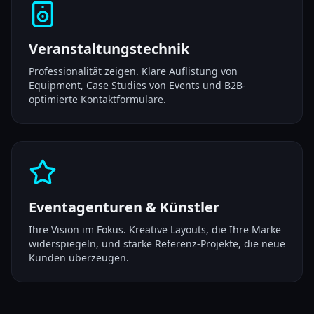
Veranstaltungstechnik
Professionalität zeigen. Klare Auflistung von
Equipment, Case Studies von Events und B2B-
optimierte Kontaktformulare.
Eventagenturen & Künstler
Ihre Vision im Fokus. Kreative Layouts, die Ihre Marke
widerspiegeln, und starke Referenz-Projekte, die neue
Kunden überzeugen.