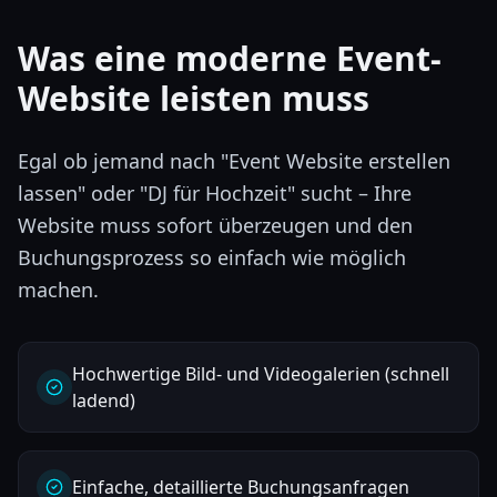
Was eine moderne Event-
Website leisten muss
Egal ob jemand nach "Event Website erstellen
lassen" oder "DJ für Hochzeit" sucht – Ihre
Website muss sofort überzeugen und den
Buchungsprozess so einfach wie möglich
machen.
Hochwertige Bild- und Videogalerien (schnell
ladend)
Einfache, detaillierte Buchungsanfragen