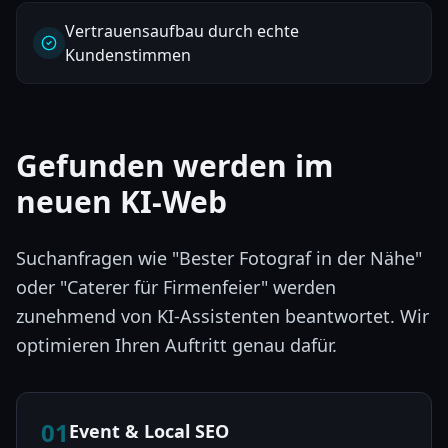
Vertrauensaufbau durch echte
Kundenstimmen
Gefunden werden im
neuen KI-Web
Suchanfragen wie "Bester Fotograf in der Nähe"
oder "Caterer für Firmenfeier" werden
zunehmend von KI-Assistenten beantwortet. Wir
optimieren Ihren Auftritt genau dafür.
01
Event & Local SEO