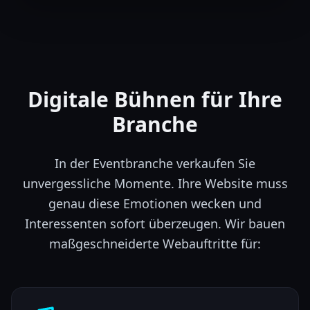
Digitale Bühnen für Ihre
Branche
In der Eventbranche verkaufen Sie
unvergessliche Momente. Ihre Website muss
genau diese Emotionen wecken und
Interessenten sofort überzeugen. Wir bauen
maßgeschneiderte Webauftritte für: