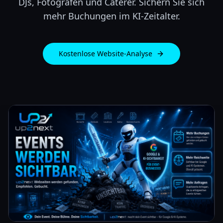
DJs, Fotografen und Caterer. Sichern Sie sich
mehr Buchungen im KI-Zeitalter.
Kostenlose Website-Analyse