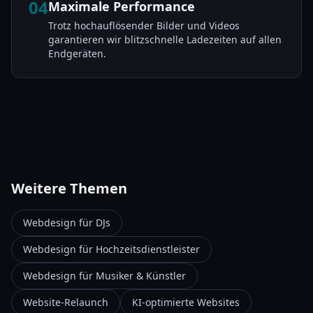
04
Maximale Performance
Trotz hochauflösender Bilder und Videos
garantieren wir blitzschnelle Ladezeiten auf allen
Endgeräten.
Weitere Themen
Webdesign für DJs
Webdesign für Hochzeitsdienstleister
Webdesign für Musiker & Künstler
Website-Relaunch
KI-optimierte Websites