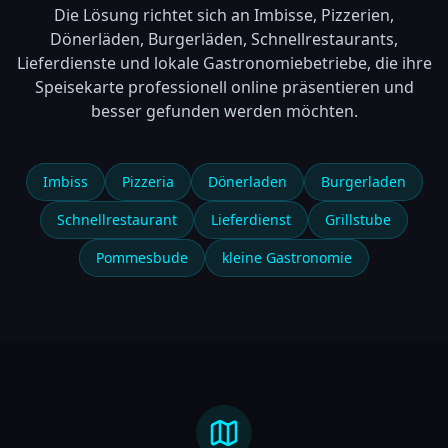
Die Lösung richtet sich an Imbisse, Pizzerien,
Dönerläden, Burgerläden, Schnellrestaurants,
Lieferdienste und lokale Gastronomiebetriebe, die ihre
Speisekarte professionell online präsentieren und
besser gefunden werden möchten.
Imbiss
Pizzeria
Dönerladen
Burgerladen
Schnellrestaurant
Lieferdienst
Grillstube
Pommesbude
kleine Gastronomie