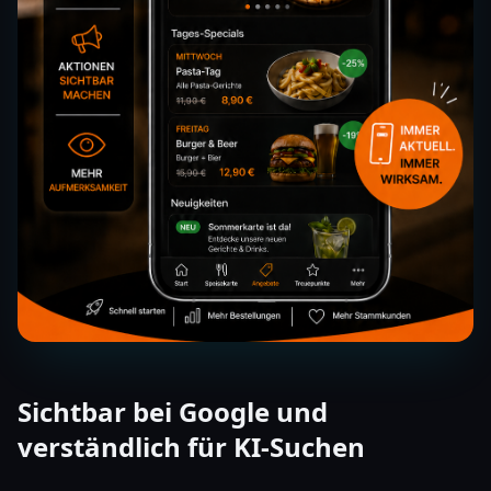
Sichtbar bei Google und
verständlich für KI-Suchen