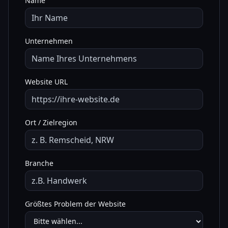
Name
Unternehmen
Website URL
Ort / Zielregion
Branche
Größtes Problem der Website