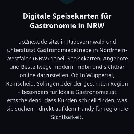
Digitale Speisekarten für
Gastronomie in NRW
up2next.de sitzt in Radevormwald und
unterstützt Gastronomiebetriebe in Nordrhein-
Westfalen (NRW) dabei, Speisekarten, Angebote
und Bestellwege modern, mobil und sichtbar
online darzustellen. Ob in Wuppertal,
Remscheid, Solingen oder der gesamten Region
– besonders für lokale Gastronomie ist
entscheidend, dass Kunden schnell finden, was
sie suchen – direkt auf dem Handy für regionale
Sichtbarkeit.