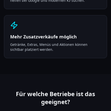
helfen bei Google und modernen KI-Suchen.
Mehr Zusatzverkäufe möglich
Getränke, Extras, Menüs und Aktionen können
sichtbar platziert werden.
Für welche Betriebe ist das
geeignet?