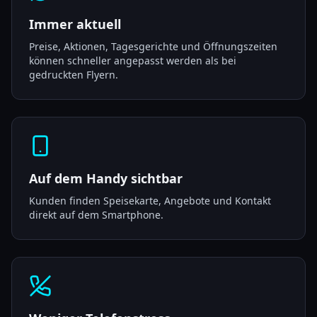
Immer aktuell
Preise, Aktionen, Tagesgerichte und Öffnungszeiten
können schneller angepasst werden als bei
gedruckten Flyern.
Auf dem Handy sichtbar
Kunden finden Speisekarte, Angebote und Kontakt
direkt auf dem Smartphone.