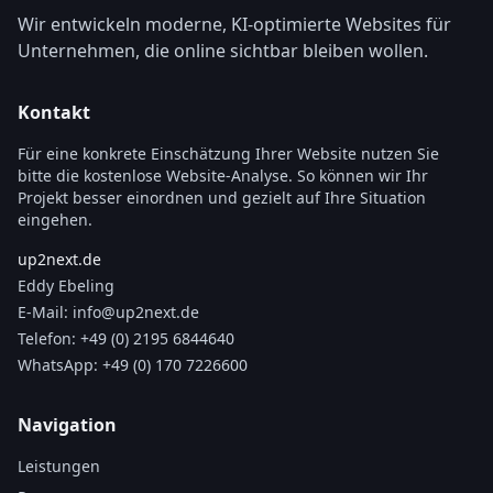
Wir entwickeln moderne, KI-optimierte Websites für
Unternehmen, die online sichtbar bleiben wollen.
Kontakt
Für eine konkrete Einschätzung Ihrer Website nutzen Sie
bitte die kostenlose Website-Analyse. So können wir Ihr
Projekt besser einordnen und gezielt auf Ihre Situation
eingehen.
up2next.de
Eddy Ebeling
E-Mail:
info@up2next.de
Telefon:
+49 (0) 2195 6844640
WhatsApp:
+49 (0) 170 7226600
Navigation
Leistungen