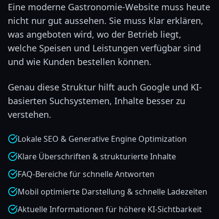
Eine moderne Gastronomie-Website muss heute
nicht nur gut aussehen. Sie muss klar erklären,
was angeboten wird, wo der Betrieb liegt,
welche Speisen und Leistungen verfügbar sind
und wie Kunden bestellen können.
Genau diese Struktur hilft auch Google und KI-
basierten Suchsystemen, Inhalte besser zu
verstehen.
Lokale SEO & Generative Engine Optimization
Klare Überschriften & strukturierte Inhalte
FAQ-Bereiche für schnelle Antworten
Mobil optimierte Darstellung & schnelle Ladezeiten
Aktuelle Informationen für höhere KI-Sichtbarkeit