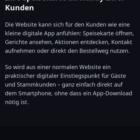
Kunden
Die Website kann sich für den Kunden wie eine
kleine digitale App anfühlen: Speisekarte öffnen,
Gerichte ansehen, Aktionen entdecken, Kontakt
aufnehmen oder direkt den Bestellweg nutzen.
So wird aus einer normalen Website ein
praktischer digitaler Einstiegspunkt für Gäste
und Stammkunden – ganz einfach direkt auf
dem Smartphone, ohne dass ein App-Download
nötig ist.