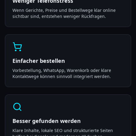
Weniger Telefonstress
Wenn Gerichte, Preise und Bestellwege klar online
sichtbar sind, entstehen weniger Rückfragen.
Einfacher bestellen
Vorbestellung, WhatsApp, Warenkorb oder klare
Kontaktwege können sinnvoll integriert werden.
Besser gefunden werden
Klare Inhalte, lokale SEO und strukturierte Seiten