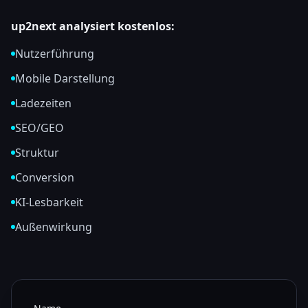
up2next analysiert kostenlos:
Nutzerführung
Mobile Darstellung
Ladezeiten
SEO/GEO
Struktur
Conversion
KI-Lesbarkeit
Außenwirkung