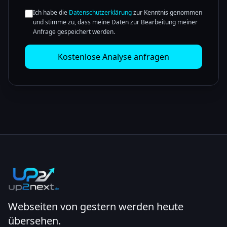
Ich habe die
Datenschutzerklärung
zur Kenntnis genommen
und stimme zu, dass meine Daten zur Bearbeitung meiner
Anfrage gespeichert werden.
Kostenlose Analyse anfragen
Webseiten von gestern werden heute
übersehen.