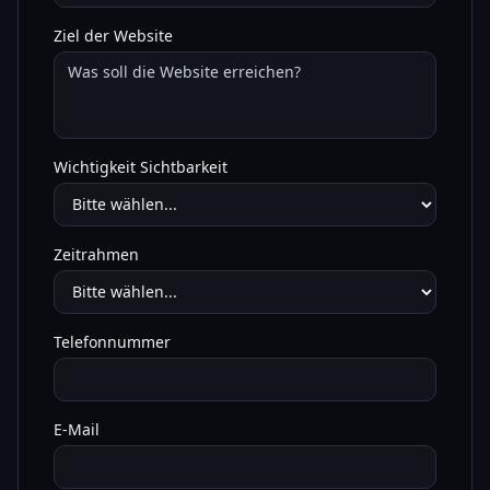
Ziel der Website
Wichtigkeit Sichtbarkeit
Zeitrahmen
Telefonnummer
E-Mail