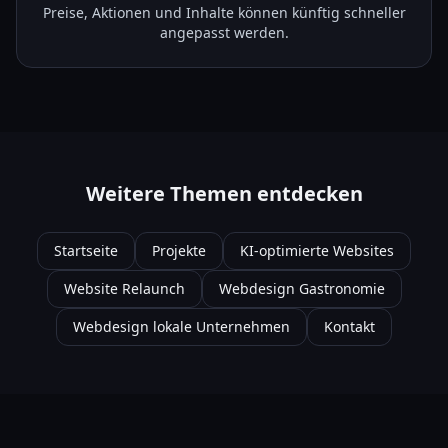
Preise, Aktionen und Inhalte können künftig schneller
angepasst werden.
Weitere Themen entdecken
Startseite
Projekte
KI-optimierte Websites
Website Relaunch
Webdesign Gastronomie
Webdesign lokale Unternehmen
Kontakt