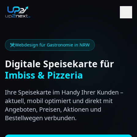
Webdesign für Gastronomie in NRW
Digitale Speisekarte für
Imbiss & Pizzeria
Ihre Speisekarte im Handy Ihrer Kunden –
aktuell, mobil optimiert und direkt mit
Angeboten, Preisen, Aktionen und
Bestellwegen verbunden.