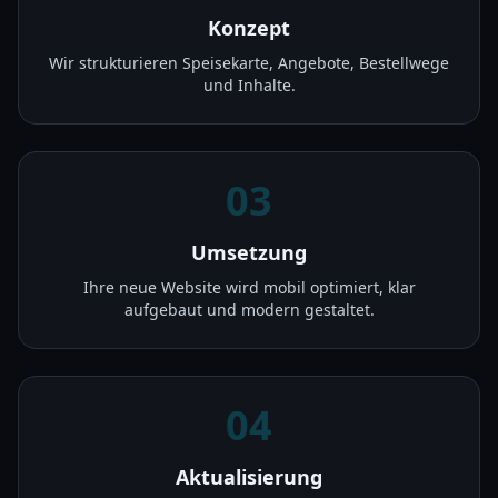
Konzept
Wir strukturieren Speisekarte, Angebote, Bestellwege
und Inhalte.
03
Umsetzung
Ihre neue Website wird mobil optimiert, klar
aufgebaut und modern gestaltet.
04
Aktualisierung