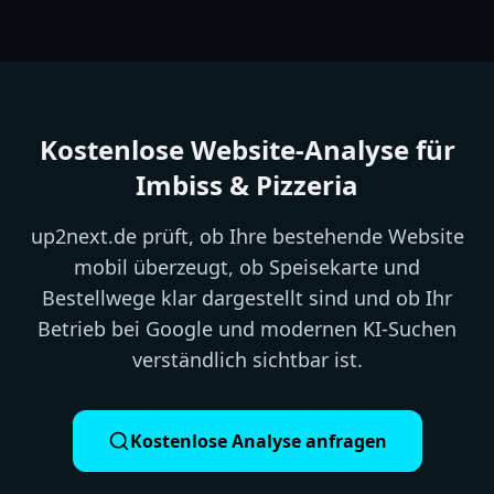
Kostenlose Website-Analyse für
Imbiss & Pizzeria
up2next.de prüft, ob Ihre bestehende Website
mobil überzeugt, ob Speisekarte und
Bestellwege klar dargestellt sind und ob Ihr
Betrieb bei Google und modernen KI-Suchen
verständlich sichtbar ist.
Kostenlose Analyse anfragen