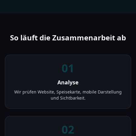
So läuft die Zusammenarbeit ab
01
Analyse
Wir prüfen Website, Speisekarte, mobile Darstellung
und Sichtbarkeit.
02