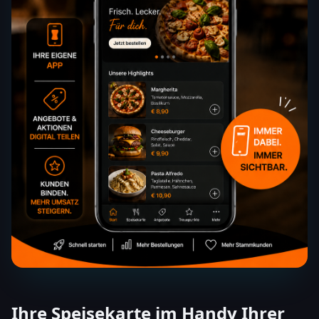
Ihre Speisekarte im Handy Ihrer