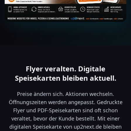
Flyer veralten. Digitale
Speisekarten bleiben aktuell.
Preise ändern sich. Aktionen wechseln.
Öffnungszeiten werden angepasst. Gedruckte
Flyer und PDF-Speisekarten sind oft schon
veraltet, bevor der Kunde bestellt. Mit einer
digitalen Speisekarte von up2next.de bleiben