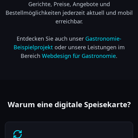
Gerichte, Preise, Angebote und
Bestellmöglichkeiten jederzeit aktuell und mobil
erreichbar.
Entdecken Sie auch unser
Gastronomie-
Beispielprojekt
oder unsere Leistungen im
Bereich
Webdesign für Gastronomie
.
Warum eine digitale Speisekarte?