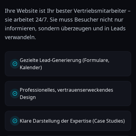
Ihre Website ist Ihr bester Vertriebsmitarbeiter –
sie arbeitet 24/7. Sie muss Besucher nicht nur
informieren, sondern überzeugen und in Leads
verwandeln.
Gezielte Lead-Generierung (Formulare,
Kalender)
Professionelles, vertrauenserweckendes
Design
Klare Darstellung der Expertise (Case Studies)