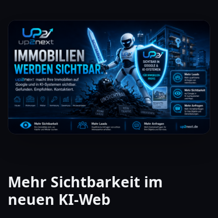
Mehr Sichtbarkeit im
neuen KI-Web