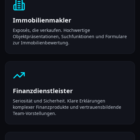
Immobilienmakler
Exposés, die verkaufen. Hochwertige
Objektpräsentationen, Suchfunktionen und Formulare
zur Immobilienbewertung.
Finanzdienstleister
Seriosität und Sicherheit. Klare Erklärungen
komplexer Finanzprodukte und vertrauensbildende
Team-Vorstellungen.