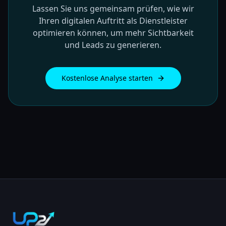
Lassen Sie uns gemeinsam prüfen, wie wir
Ihren digitalen Auftritt als Dienstleister
optimieren können, um mehr Sichtbarkeit
und Leads zu generieren.
Kostenlose Analyse starten