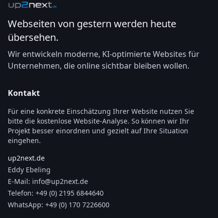
Webseiten von gestern werden heute
übersehen.
Wir entwickeln moderne, KI-optimierte Websites für
Unternehmen, die online sichtbar bleiben wollen.
Kontakt
Für eine konkrete Einschätzung Ihrer Website nutzen Sie
bitte die kostenlose Website-Analyse. So können wir Ihr
Projekt besser einordnen und gezielt auf Ihre Situation
eingehen.
up2next.de
Eddy Ebeling
E-Mail:
info@up2next.de
Telefon:
+49 (0) 2195 6844640
WhatsApp:
+49 (0) 170 7226600