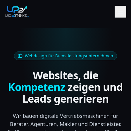
Webdesign für Dienstleistungsunternehmen
Websites, die
Kompetenz
zeigen und
Leads generieren
Wir bauen digitale Vertriebsmaschinen für
Berater, Agenturen, Makler und Dienstleister.