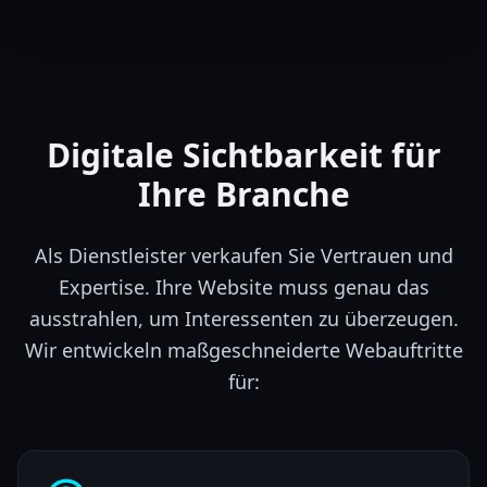
Digitale Sichtbarkeit für
Ihre Branche
Als Dienstleister verkaufen Sie Vertrauen und
Expertise. Ihre Website muss genau das
ausstrahlen, um Interessenten zu überzeugen.
Wir entwickeln maßgeschneiderte Webauftritte
für: