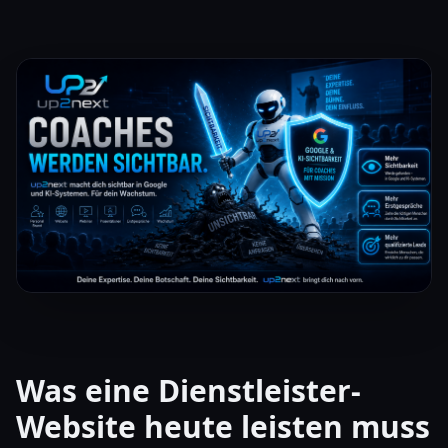
Was eine Dienstleister-
Website heute leisten muss