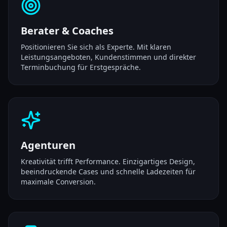
Berater & Coaches
Positionieren Sie sich als Experte. Mit klaren
Leistungsangeboten, Kundenstimmen und direkter
Terminbuchung für Erstgespräche.
Agenturen
Kreativität trifft Performance. Einzigartiges Design,
beeindruckende Cases und schnelle Ladezeiten für
maximale Conversion.