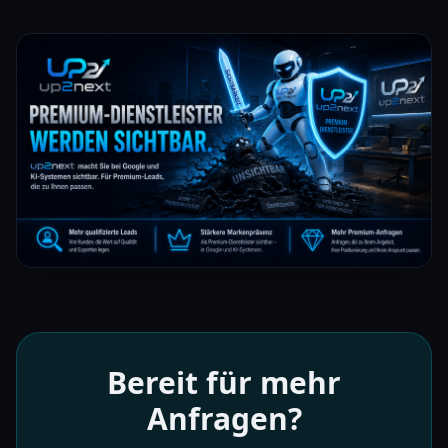
Bereit für mehr
Anfragen?