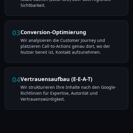
Sichtbarkeit.
03
Conversion-Optimierung
Wir analysieren die Customer Journey und
platzieren Call-to-Actions genau dort, wo der
Nutzer bereit ist, Kontakt aufzunehmen.
04
Vertrauensaufbau (E-E-A-T)
Wir strukturieren Ihre Inhalte nach den Google-
Richtlinien für Expertise, Autorität und
Vertrauenswürdigkeit.