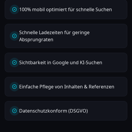
100% mobil optimiert für schnelle Suchen
Schnelle Ladezeiten für geringe
Absprungraten
Sichtbarkeit in Google und KI-Suchen
Einfache Pflege von Inhalten & Referenzen
Datenschutzkonform (DSGVO)