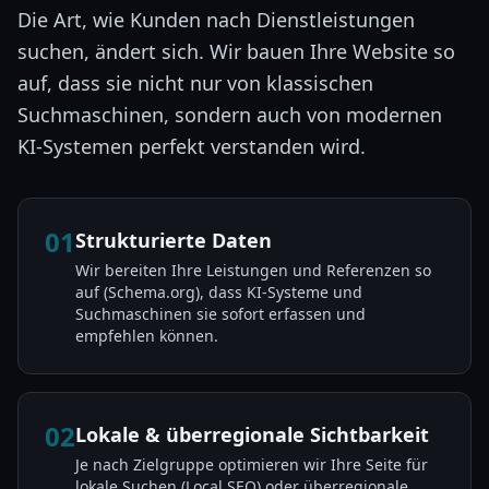
Die Art, wie Kunden nach Dienstleistungen
suchen, ändert sich. Wir bauen Ihre Website so
auf, dass sie nicht nur von klassischen
Suchmaschinen, sondern auch von modernen
KI-Systemen perfekt verstanden wird.
01
Strukturierte Daten
Wir bereiten Ihre Leistungen und Referenzen so
auf (Schema.org), dass KI-Systeme und
Suchmaschinen sie sofort erfassen und
empfehlen können.
02
Lokale & überregionale Sichtbarkeit
Je nach Zielgruppe optimieren wir Ihre Seite für
lokale Suchen (Local SEO) oder überregionale