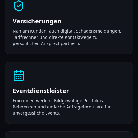
Versicherungen
Nah am Kunden, auch digital. Schadensmeldungen,
Tarifrechner und direkte Kontaktwege zu
persönlichen Ansprechpartnern.
Eventdienstleister
Emotionen wecken. Bildgewaltige Portfolios,
Referenzen und einfache Anfrageformulare für
unvergessliche Events.