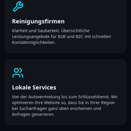
Reinigungsfirmen
Klarheit und Sauberkeit. Übersichtliche
Leistungsangebote für B2B und B2C mit schnellen
Kontaktmöglichkeiten.
Lokale Services
Von der Autovermietung bis zum Schlüsseldienst. Wir
optimieren Ihre Website so, dass Sie in Ihrer Region
bei Suchanfragen ganz oben erscheinen und
Anfragen generieren.