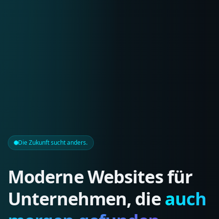
Die Zukunft sucht anders.
Moderne Websites für
Unternehmen, die
auch