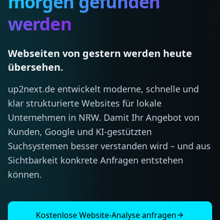
morgen gefunden
werden
Webseiten von gestern werden heute
übersehen.
up2next.de entwickelt moderne, schnelle und
klar strukturierte Websites für lokale
Unternehmen in NRW. Damit Ihr Angebot von
Kunden, Google und KI-gestützten
Suchsystemen besser verstanden wird – und aus
Sichtbarkeit konkrete Anfragen entstehen
können.
Kostenlose Website-Analyse anfragen