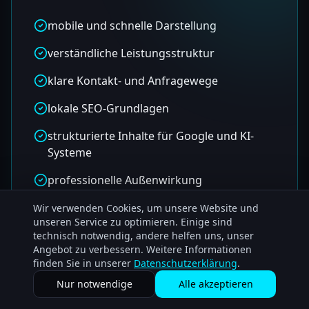
mobile und schnelle Darstellung
verständliche Leistungsstruktur
klare Kontakt- und Anfragewege
lokale SEO-Grundlagen
strukturierte Inhalte für Google und KI-
Systeme
professionelle Außenwirkung
laufende Weiterentwicklung
Wir verwenden Cookies, um unsere Website und
unseren Service zu optimieren. Einige sind
technisch notwendig, andere helfen uns, unser
Angebot zu verbessern. Weitere Informationen
finden Sie in unserer
Datenschutzerklärung
.
Nur notwendige
Alle akzeptieren