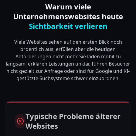
Warum viele
Unternehmenswebsites heute
Sichtbarkeit verlieren
Viele Websites sehen auf den ersten Blick noch
ordentlich aus, erfüllen aber die heutigen
Anforderungen nicht mehr. Sie laden mobil zu
langsam, erklären Leistungen unklar, führen Besucher
nicht gezielt zur Anfrage oder sind für Google und KI-
gestützte Suchsysteme schwer einzuordnen.
Typische Probleme älterer
Websites