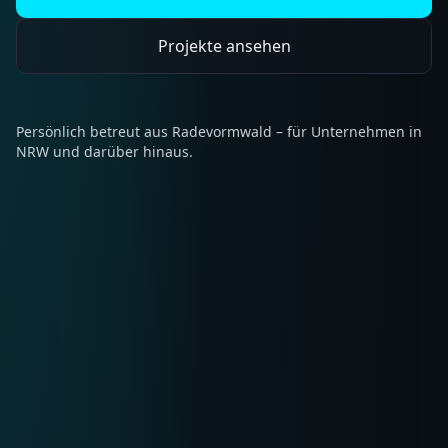
Projekte ansehen
Persönlich betreut aus Radevormwald – für Unternehmen in
NRW und darüber hinaus.