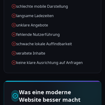
schlechte mobile Darstellung
langsame Ladezeiten
unklare Angebote
fehlende Nutzerführung
schwache lokale Auffindbarkeit
veraltete Inhalte
keine klare Ausrichtung auf Anfragen
Was eine moderne
Website besser macht