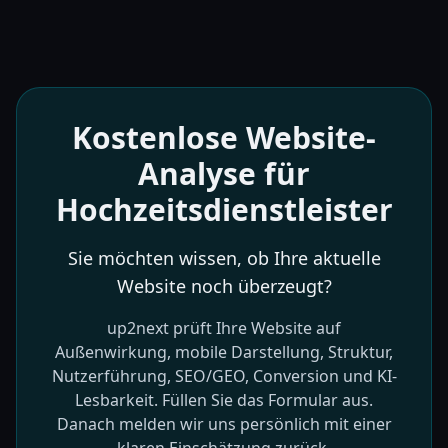
Kostenlose Website-
Analyse für
Hochzeitsdienstleister
Sie möchten wissen, ob Ihre aktuelle
Website noch überzeugt?
up2next prüft Ihre Website auf
Außenwirkung, mobile Darstellung, Struktur,
Nutzerführung, SEO/GEO, Conversion und KI-
Lesbarkeit. Füllen Sie das Formular aus.
Danach melden wir uns persönlich mit einer
klaren Einschätzung zurück.