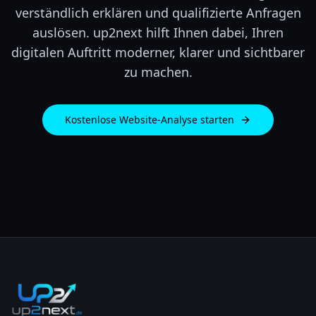
verständlich erklären und qualifizierte Anfragen
auslösen. up2next hilft Ihnen dabei, Ihren
digitalen Auftritt moderner, klarer und sichtbarer
zu machen.
Kostenlose Website-Analyse starten