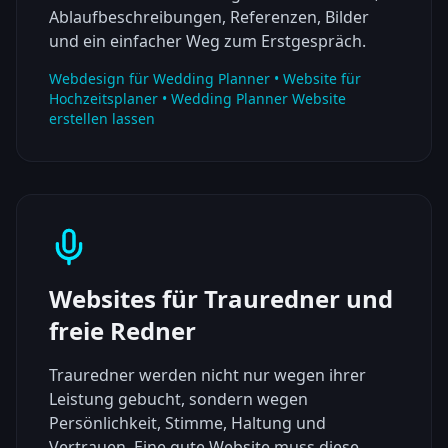
Ablaufbeschreibungen, Referenzen, Bilder
und ein einfacher Weg zum Erstgespräch.
Webdesign für Wedding Planner • Website für
Hochzeitsplaner • Wedding Planner Website
erstellen lassen
Websites für Trauredner und
freie Redner
Trauredner werden nicht nur wegen ihrer
Leistung gebucht, sondern wegen
Persönlichkeit, Stimme, Haltung und
Vertrauen. Eine gute Website muss diese