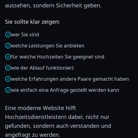
aussehen, sondern Sicherheit geben.
Sie sollte klar zeigen:
wer Sie sind
welche Leistungen Sie anbieten
für welche Hochzeiten Sie geeignet sind
wie der Ablauf funktioniert
welche Erfahrungen andere Paare gemacht haben
wie einfach eine Anfrage gestellt werden kann
Eine moderne Website hilft
Hochzeitsdienstleistern dabei, nicht nur
gefunden, sondern auch verstanden und
angefragt zu werden.