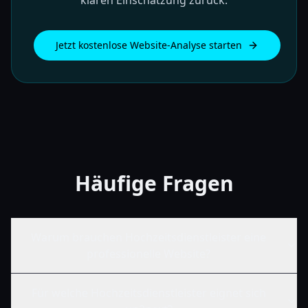
Jetzt kostenlose Website-Analyse starten
Häufige Fragen
Warum brauchen Hochzeitsdienstleister eine
professionelle Website?
Für welche Hochzeitsdienstleister eignet sich