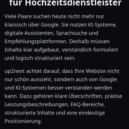
für Hochzeitsdienstleister
Viele Paare suchen heute nicht mehr nur
klassisch über Google. Sie nutzen KI-Systeme,
digitale Assistenten, Sprachsuche und
Empfehlungsplattformen. Deshalb müssen
Inhalte klar aufgebaut, verständlich formuliert
und logisch strukturiert sein.
up2next achtet darauf, dass Ihre Website nicht
nur schön aussieht, sondern auch von Google
und KI-Systemen besser verstanden werden
kann. Dazu gehören klare Überschriften, präzise
Leistungsbeschreibungen, FAQ-Bereiche,
strukturierte Inhalte und eine eindeutige
Positionierung.