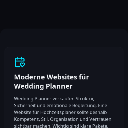
Moderne Websites für
Wedding Planner
Wedding Planner verkaufen Struktur,
Sicherheit und emotionale Begleitung. Eine
Website für Hochzeitsplaner sollte deshalb
Kompetenz, Stil, Organisation und Vertrauen
sichtbar machen. Wichtig sind klare Pakete,