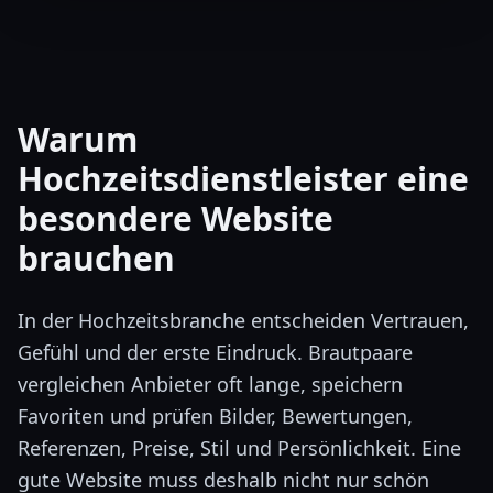
Warum
Hochzeitsdienstleister eine
besondere Website
brauchen
In der Hochzeitsbranche entscheiden Vertrauen,
Gefühl und der erste Eindruck. Brautpaare
vergleichen Anbieter oft lange, speichern
Favoriten und prüfen Bilder, Bewertungen,
Referenzen, Preise, Stil und Persönlichkeit. Eine
gute Website muss deshalb nicht nur schön