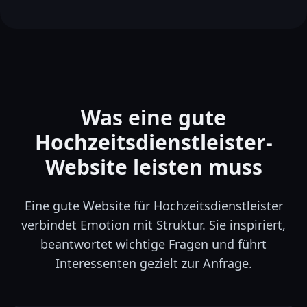
Was eine gute
Hochzeitsdienstleister-
Website leisten muss
Eine gute Website für Hochzeitsdienstleister
verbindet Emotion mit Struktur. Sie inspiriert,
beantwortet wichtige Fragen und führt
Interessenten gezielt zur Anfrage.