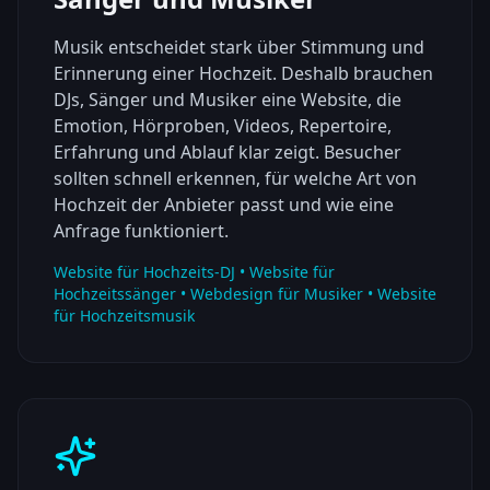
Musik entscheidet stark über Stimmung und
Erinnerung einer Hochzeit. Deshalb brauchen
DJs, Sänger und Musiker eine Website, die
Emotion, Hörproben, Videos, Repertoire,
Erfahrung und Ablauf klar zeigt. Besucher
sollten schnell erkennen, für welche Art von
Hochzeit der Anbieter passt und wie eine
Anfrage funktioniert.
Website für Hochzeits-DJ • Website für
Hochzeitssänger • Webdesign für Musiker • Website
für Hochzeitsmusik