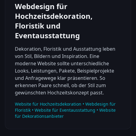
Webdesign für
Hochzeitsdekoration,
Floristik und
Eventausstattung
Dekoration, Floristik und Ausstattung leben
von Stil, Bildern und Inspiration. Eine
moderne Website sollte unterschiedliche
Looks, Leistungen, Pakete, Beispielprojekte
und Anfragewege klar präsentieren. So
erkennen Paare schnell, ob der Stil zum
gewünschten Hochzeitskonzept passt.
Website für Hochzeitsdekoration • Webdesign für
Floristik • Website für Eventausstattung • Website
für Dekorationsanbieter