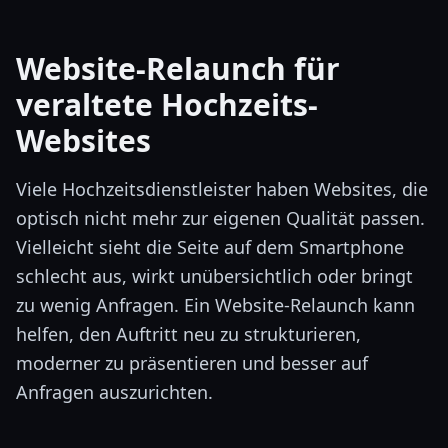
Website-Relaunch für
veraltete Hochzeits-
Websites
Viele Hochzeitsdienstleister haben Websites, die
optisch nicht mehr zur eigenen Qualität passen.
Vielleicht sieht die Seite auf dem Smartphone
schlecht aus, wirkt unübersichtlich oder bringt
zu wenig Anfragen. Ein Website-Relaunch kann
helfen, den Auftritt neu zu strukturieren,
moderner zu präsentieren und besser auf
Anfragen auszurichten.