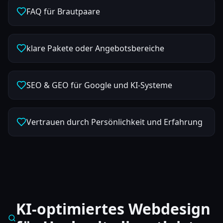
FAQ für Brautpaare
klare Pakete oder Angebotsbereiche
SEO & GEO für Google und KI-Systeme
Vertrauen durch Persönlichkeit und Erfahrung
KI-optimiertes Webdesign