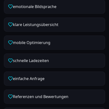
emotionale Bildsprache
klare Leistungsübersicht
mobile Optimierung
schnelle Ladezeiten
einfache Anfrage
Referenzen und Bewertungen