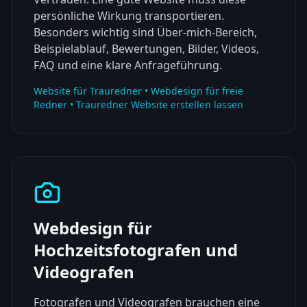
persönliche Wirkung transportieren.
Besonders wichtig sind Über-mich-Bereich,
Beispielablauf, Bewertungen, Bilder, Videos,
FAQ und eine klare Anfrageführung.
Website für Trauredner • Webdesign für freie
Redner • Trauredner Website erstellen lassen
Webdesign für
Hochzeitsfotografen und
Videografen
Fotografen und Videografen brauchen eine