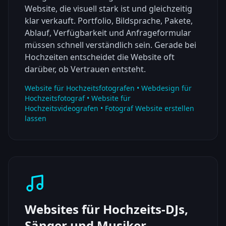
Website, die visuell stark ist und gleichzeitig
klar verkauft. Portfolio, Bildsprache, Pakete,
Ablauf, Verfügbarkeit und Anfrageformular
müssen schnell verständlich sein. Gerade bei
Hochzeiten entscheidet die Website oft
darüber, ob Vertrauen entsteht.
Website für Hochzeitsfotografen • Webdesign für
Hochzeitsfotograf • Website für
Hochzeitsvideografen • Fotograf Website erstellen
lassen
Websites für Hochzeits-DJs,
Sänger und Musiker