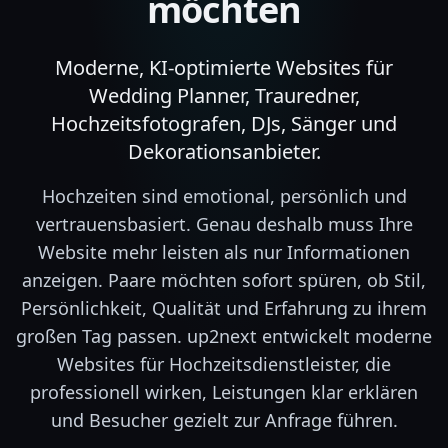
möchten
Moderne, KI-optimierte Websites für
Wedding Planner, Trauredner,
Hochzeitsfotografen, DJs, Sänger und
Dekorationsanbieter.
Hochzeiten sind emotional, persönlich und
vertrauensbasiert. Genau deshalb muss Ihre
Website mehr leisten als nur Informationen
anzeigen. Paare möchten sofort spüren, ob Stil,
Persönlichkeit, Qualität und Erfahrung zu ihrem
großen Tag passen. up2next entwickelt moderne
Websites für Hochzeitsdienstleister, die
professionell wirken, Leistungen klar erklären
und Besucher gezielt zur Anfrage führen.