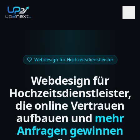
Webdesign für Hochzeitsdienstleister
Webdesign für
Hochzeitsdienstleister,
die online Vertrauen
aufbauen und
mehr
Anfragen gewinnen