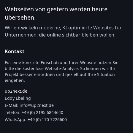
Webseiten von gestern werden heute
übersehen.
Wir entwickeln moderne, KI-optimierte Websites für
Unternehmen, die online sichtbar bleiben wollen.
Kontakt
Für eine konkrete Einschätzung Ihrer Website nutzen Sie
bitte die kostenlose Website-Analyse. So können wir Ihr
Projekt besser einordnen und gezielt auf Ihre Situation
eingehen.
up2next.de
Eddy Ebeling
E-Mail:
info@up2next.de
Telefon:
+49 (0) 2195 6844640
WhatsApp:
+49 (0) 170 7226600