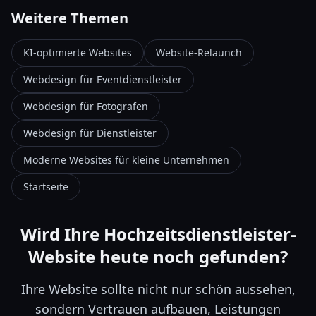
Weitere Themen
KI-optimierte Websites
Website-Relaunch
Webdesign für Eventdienstleister
Webdesign für Fotografen
Webdesign für Dienstleister
Moderne Websites für kleine Unternehmen
Startseite
Wird Ihre Hochzeitsdienstleister-
Website heute noch gefunden?
Ihre Website sollte nicht nur schön aussehen,
sondern Vertrauen aufbauen, Leistungen