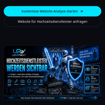
Kostenlose Website-Analyse starten
Website für Hochzeitsdienstleister anfragen